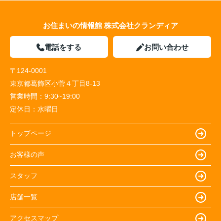
お住まいの情報館 株式会社クランディア
電話をする
お問い合わせ
〒124-0001
東京都葛飾区小菅４丁目8-13
営業時間：
9:30~19:00
定休日：
水曜日
トップページ
お客様の声
スタッフ
店舗一覧
アクセスマップ