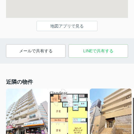
地図アプリで見る
メールで共有する
LINEで共有する
近隣の物件