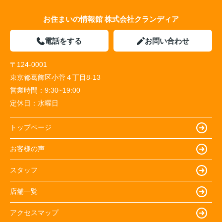
お住まいの情報館 株式会社クランディア
電話をする
お問い合わせ
〒124-0001
東京都葛飾区小菅４丁目8-13
営業時間：
9:30~19:00
定休日：
水曜日
トップページ
お客様の声
スタッフ
店舗一覧
アクセスマップ