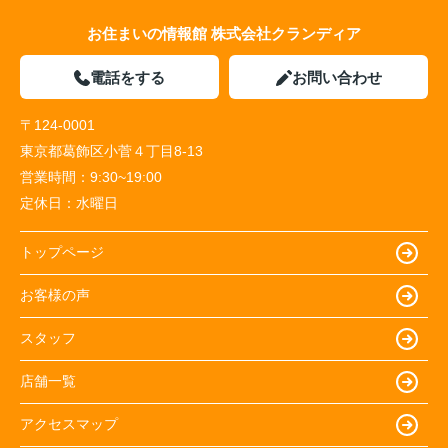
お住まいの情報館 株式会社クランディア
電話をする
お問い合わせ
〒124-0001
東京都葛飾区小菅４丁目8-13
営業時間：
9:30~19:00
定休日：
水曜日
トップページ
お客様の声
スタッフ
店舗一覧
アクセスマップ