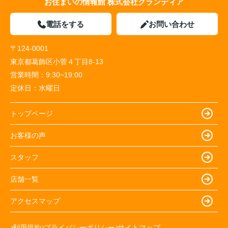
お住まいの情報館 株式会社クランディア
電話をする
お問い合わせ
〒124-0001
東京都葛飾区小菅４丁目8-13
営業時間：
9:30~19:00
定休日：
水曜日
トップページ
お客様の声
スタッフ
店舗一覧
アクセスマップ
利用規約
プライバシーポリシー
サイトマップ