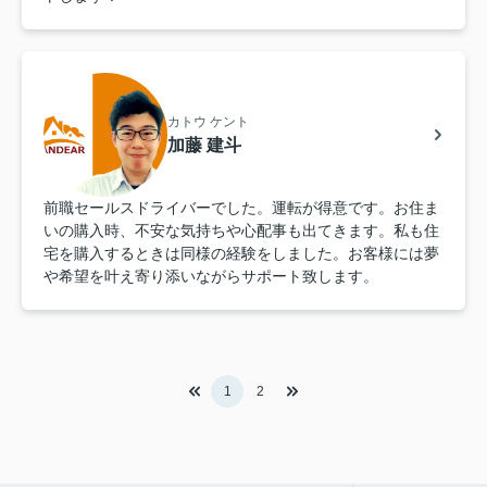
カトウ ケント
加藤 建斗
前職セールスドライバーでした。運転が得意です。お住ま
いの購入時、不安な気持ちや心配事も出てきます。私も住
宅を購入するときは同様の経験をしました。お客様には夢
や希望を叶え寄り添いながらサポート致します。
1
2