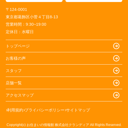
〒124-0001
東京都葛飾区小菅４丁目8-13
営業時間：
9:30~19:00
定休日：
水曜日
トップページ
お客様の声
スタッフ
店舗一覧
アクセスマップ
利用規約
プライバシーポリシー
サイトマップ
Copyright(c) お住まいの情報館 株式会社クランディア All Rights Reserved.