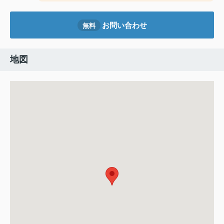
お問い合わせ
無料
地図