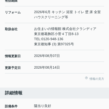
有効期限
2026年6月 キッチン 浴室 トイレ 壁 床 全室
リフォーム
ハウスクリーニング等
お住まいの情報館 株式会社クランディア
取扱会社
東京都葛飾区小菅４丁目8-13
TEL:
0120-948-136
東京都知事 (3) 第97325号
2026年08月07日
情報更新日
2026年08月14日
更新予定日
情報の見方
詳細情報
陽当り良好
設備条件