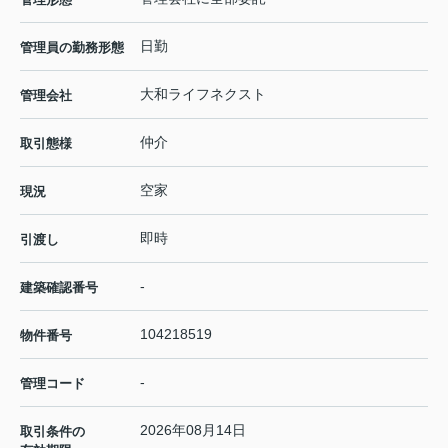
日勤
管理員の勤務形態
大和ライフネクスト
管理会社
仲介
取引態様
空家
現況
即時
引渡し
-
建築確認番号
104218519
物件番号
-
管理コード
2026年08月14日
取引条件の