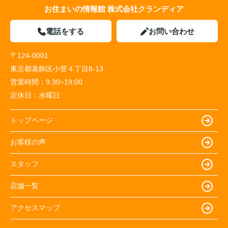
お住まいの情報館 株式会社クランディア
電話をする
お問い合わせ
〒124-0001
東京都葛飾区小菅４丁目8-13
営業時間：
9:30~19:00
定休日：
水曜日
トップページ
お客様の声
スタッフ
店舗一覧
アクセスマップ