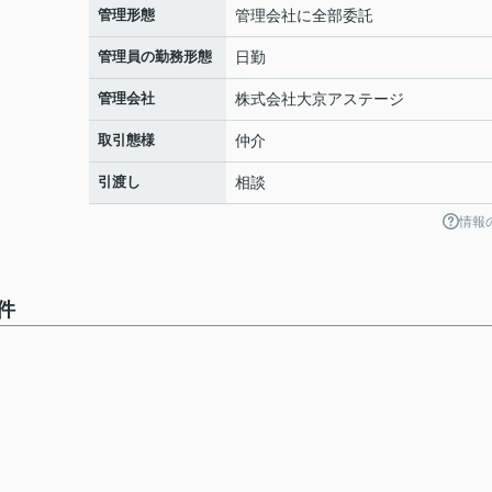
管理形態
管理会社に全部委託
管理員の勤務形態
日勤
管理会社
株式会社大京アステージ
取引態様
仲介
引渡し
相談
情報
件