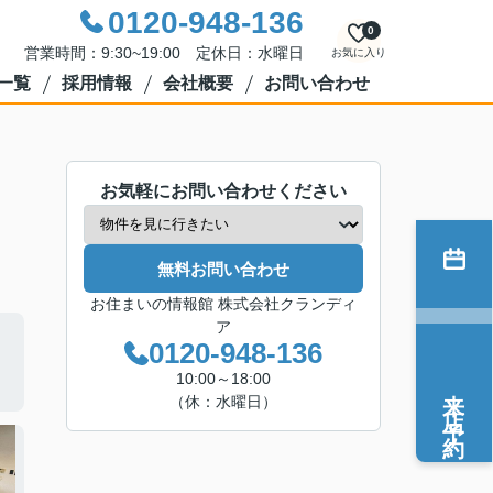
0120-948-136
0
営業時間：9:30~19:00 定休日：水曜日
お気に入り
一覧
採用情報
会社概要
お問い合わせ
お気軽にお問い合わせください
無料お問い合わせ
お住まいの情報館 株式会社クランディ
ア
0120-948-136
10:00～18:00
来店予約
（休：水曜日）