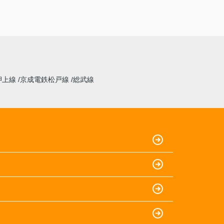
押上線
京成電鉄松戸線
総武線