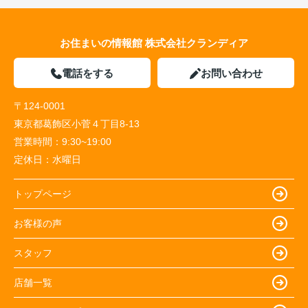
お住まいの情報館 株式会社クランディア
電話をする
お問い合わせ
〒124-0001
東京都葛飾区小菅４丁目8-13
営業時間：
9:30~19:00
定休日：
水曜日
トップページ
お客様の声
スタッフ
店舗一覧