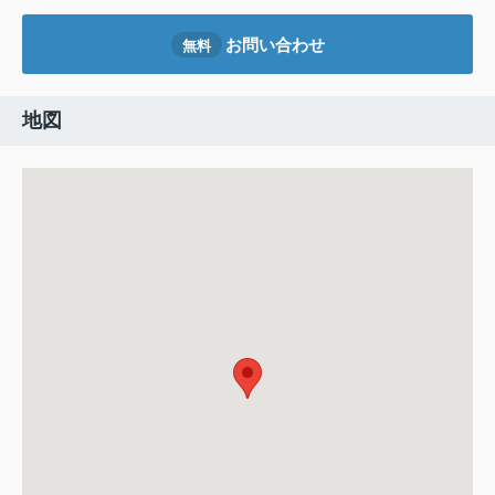
お問い合わせ
無料
地図