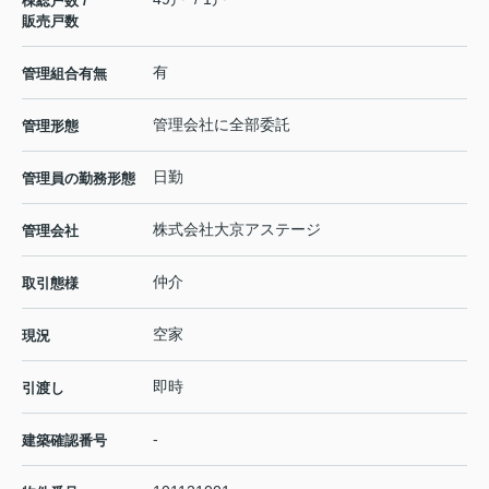
棟総戸数 /
販売戸数
有
管理組合有無
管理会社に全部委託
管理形態
日勤
管理員の勤務形態
株式会社大京アステージ
管理会社
仲介
取引態様
空家
現況
即時
引渡し
-
建築確認番号