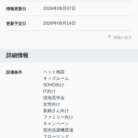
2026年08月07日
情報更新日
2026年08月14日
更新予定日
情報の見方
詳細情報
ペット相談
設備条件
キッズルーム
SOHO向け
IT向け
現地見学会
女性向け
新婚さん向け
ファミリー向け
キャンペーン
室内洗濯機置場
フローリング