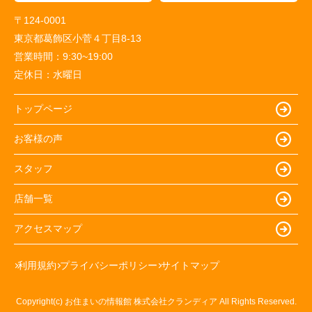
〒124-0001
東京都葛飾区小菅４丁目8-13
営業時間：
9:30~19:00
定休日：
水曜日
トップページ
お客様の声
スタッフ
店舗一覧
アクセスマップ
利用規約
プライバシーポリシー
サイトマップ
Copyright(c) お住まいの情報館 株式会社クランディア All Rights Reserved.