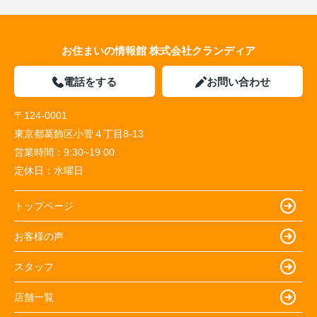
お住まいの情報館 株式会社クランディア
電話をする
お問い合わせ
〒124-0001
東京都葛飾区小菅４丁目8-13
営業時間：
9:30~19:00
定休日：
水曜日
トップページ
お客様の声
スタッフ
店舗一覧