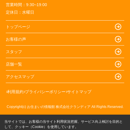
営業時間：
9:30~19:00
定休日：
水曜日
トップページ
お客様の声
スタッフ
店舗一覧
アクセスマップ
利用規約
プライバシーポリシー
サイトマップ
Copyright(c) お住まいの情報館 株式会社クランディア All Rights Reserved.
当サイトでは、お客様の当サイト利用状況把握、サービス向上検討を目的と
して、クッキー（Cookie）を使用しています。