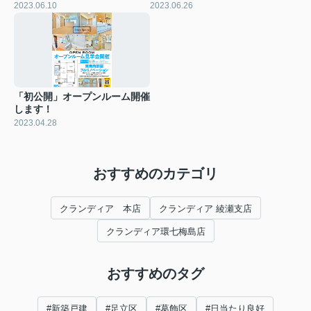
2023.06.10
2023.06.26
「初公開」オープンルーム開催
します！
2023.04.28
おすすめのカテゴリ
クランディア 本店
クランディア 綾瀬支店
クランディア環七梅島店
おすすめのタグ
#新築戸建
#足立区
#葛飾区
#日当たり良好