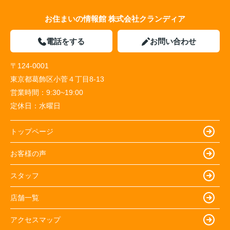
お住まいの情報館 株式会社クランディア
電話をする
お問い合わせ
〒124-0001
東京都葛飾区小菅４丁目8-13
営業時間：
9:30~19:00
定休日：
水曜日
トップページ
お客様の声
スタッフ
店舗一覧
アクセスマップ