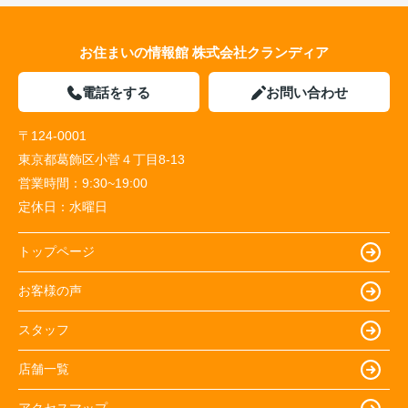
お住まいの情報館 株式会社クランディア
電話をする
お問い合わせ
〒124-0001
東京都葛飾区小菅４丁目8-13
営業時間：
9:30~19:00
定休日：
水曜日
トップページ
お客様の声
スタッフ
店舗一覧