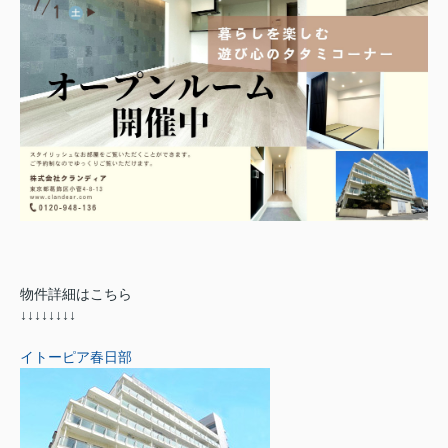
物件詳細はこちら
↓↓↓↓↓↓↓↓
イトーピア春日部