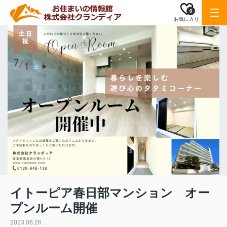
0
お気に入り
イトーピア春日部マンション オー
プンルーム開催
2023.06.26