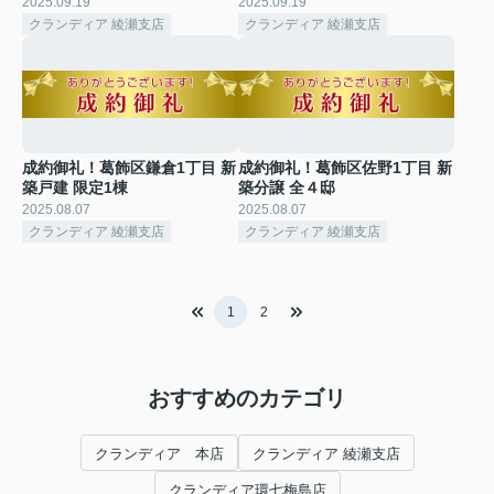
2025.09.19
2025.09.19
クランディア 綾瀬支店
クランディア 綾瀬支店
成約御礼！葛飾区鎌倉1丁目 新
成約御礼！葛飾区佐野1丁目 新
築戸建 限定1棟
築分譲 全４邸
2025.08.07
2025.08.07
クランディア 綾瀬支店
クランディア 綾瀬支店
1
2
おすすめのカテゴリ
クランディア 本店
クランディア 綾瀬支店
クランディア環七梅島店