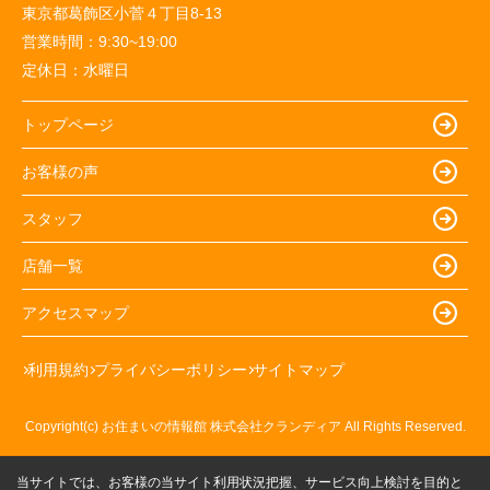
東京都葛飾区小菅４丁目8-13
営業時間：
9:30~19:00
定休日：
水曜日
トップページ
お客様の声
スタッフ
店舗一覧
アクセスマップ
利用規約
プライバシーポリシー
サイトマップ
Copyright(c) お住まいの情報館 株式会社クランディア All Rights Reserved.
当サイトでは、お客様の当サイト利用状況把握、サービス向上検討を目的と