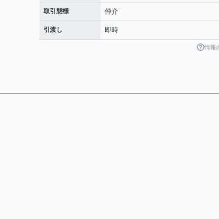
取引態様
仲介
引渡し
即時
情報