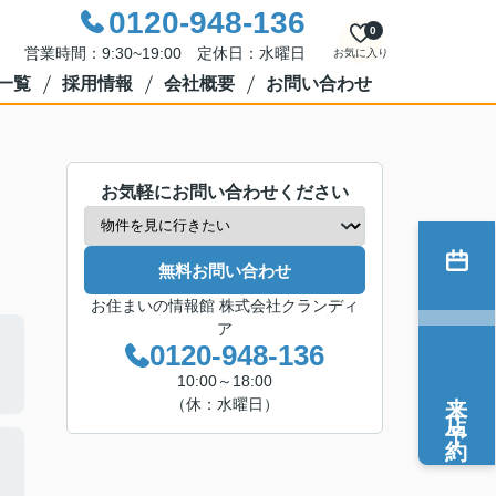
0120-948-136
0
営業時間：9:30~19:00 定休日：水曜日
お気に入り
一覧
採用情報
会社概要
お問い合わせ
お気軽にお問い合わせください
無料お問い合わせ
お住まいの情報館 株式会社クランディ
ア
0120-948-136
10:00～18:00
来店予約
（休：水曜日）