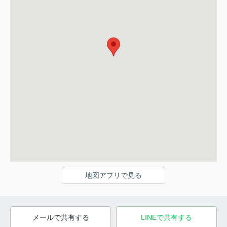
地図アプリで見る
メールで共有する
LINEで共有する