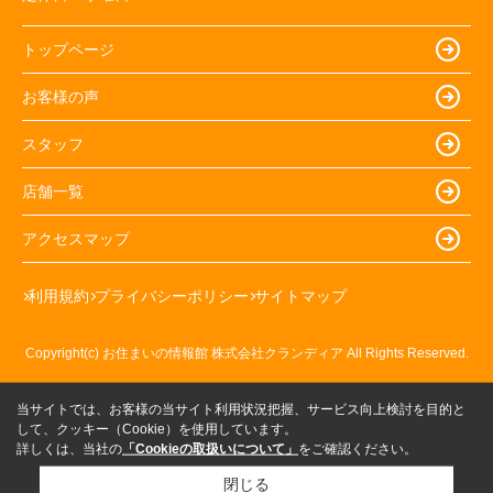
トップページ
お客様の声
スタッフ
店舗一覧
アクセスマップ
利用規約
プライバシーポリシー
サイトマップ
Copyright(c) お住まいの情報館 株式会社クランディア All Rights Reserved.
当サイトでは、お客様の当サイト利用状況把握、サービス向上検討を目的と
して、クッキー（Cookie）を使用しています。
詳しくは、当社の
「Cookieの取扱いについて」
をご確認ください。
閉じる