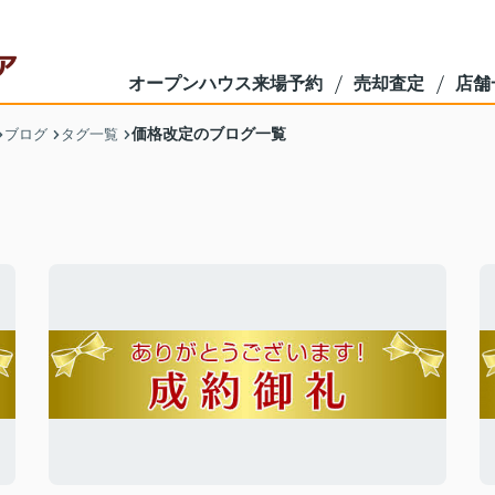
オープンハウス来場予約
売却査定
店舗
価格改定のブログ一覧
ブログ
タグ一覧