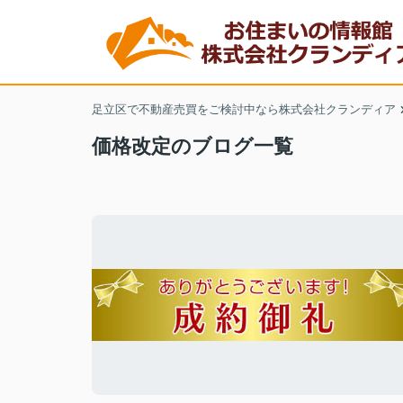
足立区で不動産売買をご検討中なら株式会社クランディア
価格改定のブログ一覧