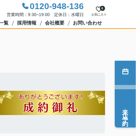
0120-948-136
0
営業時間：9:30~19:00 定休日：水曜日
お気に入り
一覧
採用情報
会社概要
お問い合わせ
来店予約