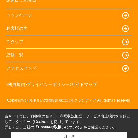
トップページ
お客様の声
スタッフ
店舗一覧
アクセスマップ
利用規約
プライバシーポリシー
サイトマップ
Copyright(c) お住まいの情報館 株式会社クランディア All Rights Reserved.
当サイトでは、お客様の当サイト利用状況把握、サービス向上検討を目的と
して、クッキー（Cookie）を使用しています。
詳しくは、当社の
「Cookieの取扱いについて」
をご確認ください。
閉じる