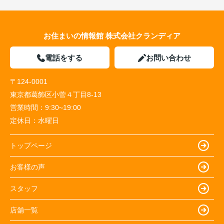
お住まいの情報館 株式会社クランディア
電話をする
お問い合わせ
〒124-0001
東京都葛飾区小菅４丁目8-13
営業時間：
9:30~19:00
定休日：
水曜日
トップページ
お客様の声
スタッフ
店舗一覧