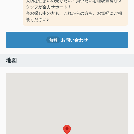
大切な住まいの売りたい・買いたいを経験豊富なス
タッフが全力サポート！
今お探し中の方も、これからの方も、お気軽にご相
談ください♪
お問い合わせ
無料
地図