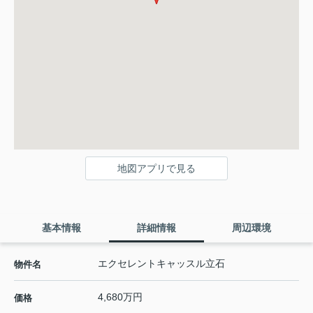
地図アプリで見る
基本情報
詳細情報
周辺環境
エクセレントキャッスル立石
物件名
4,680万円
価格