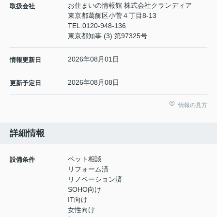
お住まいの情報館 株式会社クランディア
取扱会社
東京都葛飾区小菅４丁目8-13
TEL:
0120-948-136
東京都知事 (3) 第97325号
2026年08月01日
情報更新日
2026年08月08日
更新予定日
情報の見方
詳細情報
ペット相談
設備条件
リフォーム済
リノベーション済
SOHO向け
IT向け
女性向け