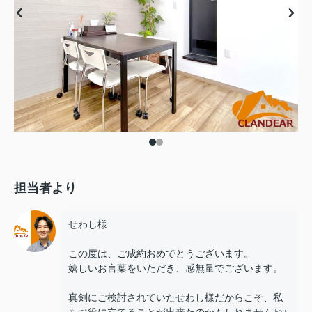
担当者より
せわし様
この度は、ご成約おめでとうございます。
嬉しいお言葉をいただき、感無量でございます。
真剣にご検討されていたせわし様だからこそ、私