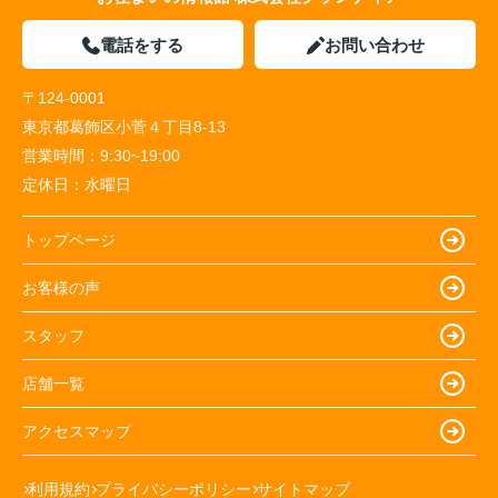
電話をする
お問い合わせ
〒124-0001
東京都葛飾区小菅４丁目8-13
営業時間：
9:30~19:00
定休日：
水曜日
トップページ
お客様の声
スタッフ
店舗一覧
アクセスマップ
利用規約
プライバシーポリシー
サイトマップ