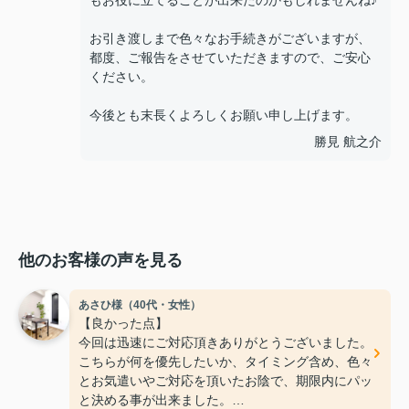
もお役に立てることが出来たのかもしれませんね♪
お引き渡しまで色々なお手続きがございますが、
都度、ご報告をさせていただきますので、ご安心
ください。
今後とも末長くよろしくお願い申し上げます。
勝見 航之介
他のお客様の声を見る
あさひ様（40代・女性）
【良かった点】
今回は迅速にご対応頂きありがとうございました。
こちらが何を優先したいか、タイミング含め、色々
とお気遣いやご対応を頂いたお陰で、期限内にパッ
と決める事が出来ました。