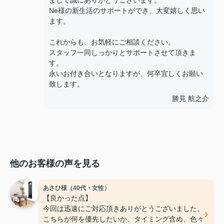
まして誠にありがとうございます。
Ne様の新生活のサポートができ、大変嬉しく思い
ます。
これからも、お気軽にご相談ください。
スタッフ一同しっかりとサポートさせて頂きま
す。
永いお付き合いとなりますが、何卒宜しくお願い
致します。
勝見 航之介
他のお客様の声を見る
あさひ様（40代・女性）
【良かった点】
今回は迅速にご対応頂きありがとうございました。
こちらが何を優先したいか、タイミング含め、色々