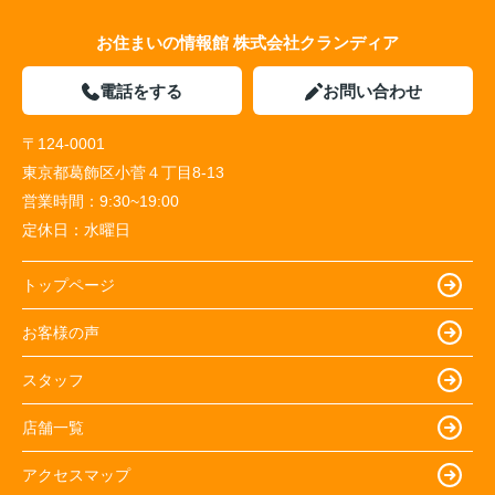
お住まいの情報館 株式会社クランディア
電話をする
お問い合わせ
〒124-0001
東京都葛飾区小菅４丁目8-13
営業時間：
9:30~19:00
定休日：
水曜日
トップページ
お客様の声
スタッフ
店舗一覧
アクセスマップ