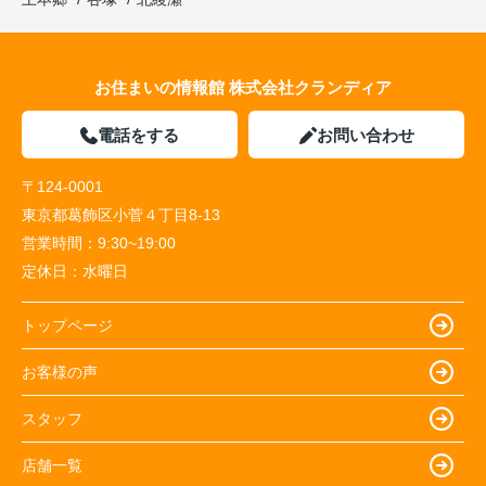
お住まいの情報館 株式会社クランディア
電話をする
お問い合わせ
〒124-0001
東京都葛飾区小菅４丁目8-13
営業時間：
9:30~19:00
定休日：
水曜日
トップページ
お客様の声
スタッフ
店舗一覧