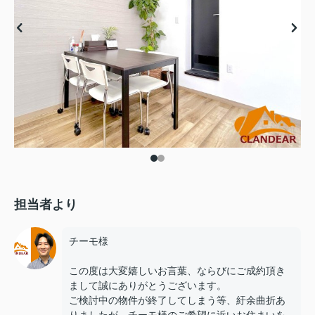
担当者より
チーモ様
この度は大変嬉しいお言葉、ならびにご成約頂き
まして誠にありがとうございます。
ご検討中の物件が終了してしまう等、紆余曲折あ