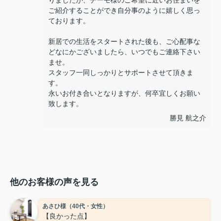
りましたが、チーモ様のご希望に近いお住まいを
ご紹介することができ自分事のように嬉しく思っ
ております。
新居での生活をスタートされた後も、ご心配事な
どなにかございましたら、いつでもご連絡下さい
ませ。
スタッフ一同しっかりとサポートさせて頂きま
す。
永いお付き合いとなりますが、何卒宜しくお願い
致します。
勝見 航之介
他のお客様の声を見る
あさひ様（40代・女性）
【良かった点】