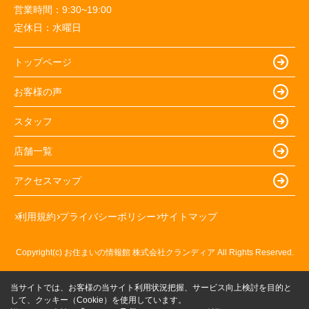
営業時間：
9:30~19:00
定休日：
水曜日
トップページ
お客様の声
スタッフ
店舗一覧
アクセスマップ
利用規約
プライバシーポリシー
サイトマップ
Copyright(c) お住まいの情報館 株式会社クランディア All Rights Reserved.
当サイトでは、お客様の当サイト利用状況把握、サービス向上検討を目的と
して、クッキー（Cookie）を使用しています。