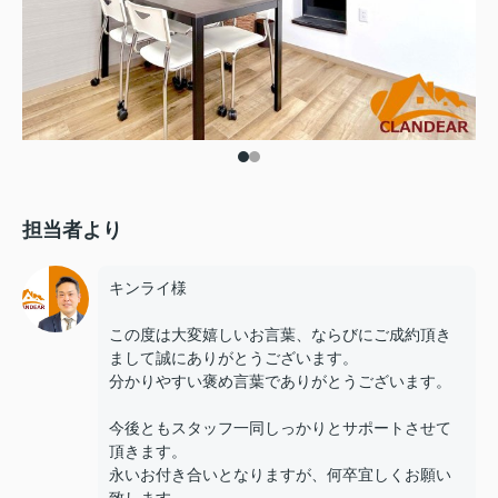
担当者より
キンライ様
この度は大変嬉しいお言葉、ならびにご成約頂き
まして誠にありがとうございます。
分かりやすい褒め言葉でありがとうございます。
今後ともスタッフ一同しっかりとサポートさせて
頂きます。
永いお付き合いとなりますが、何卒宜しくお願い