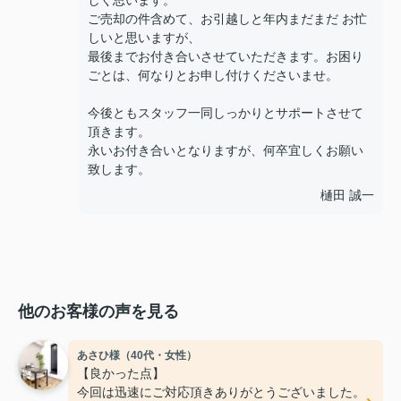
しく思います。
ご売却の件含めて、お引越しと年内まだまだ お忙
しいと思いますが、
最後までお付き合いさせていただきます。お困り
ごとは、何なりとお申し付けくださいませ。
今後ともスタッフ一同しっかりとサポートさせて
頂きます。
永いお付き合いとなりますが、何卒宜しくお願い
致します。
樋田 誠一
他のお客様の声を見る
あさひ様（40代・女性）
【良かった点】
今回は迅速にご対応頂きありがとうございました。