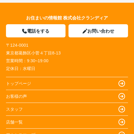
お住まいの情報館 株式会社クランディア
電話をする
お問い合わせ
〒124-0001
東京都葛飾区小菅４丁目8-13
営業時間：
9:30~19:00
定休日：
水曜日
トップページ
お客様の声
スタッフ
店舗一覧