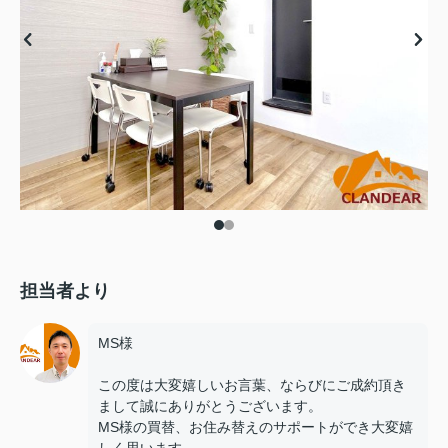
担当者より
MS様
この度は大変嬉しいお言葉、ならびにご成約頂き
まして誠にありがとうございます。
MS様の買替、お住み替えのサポートができ大変嬉