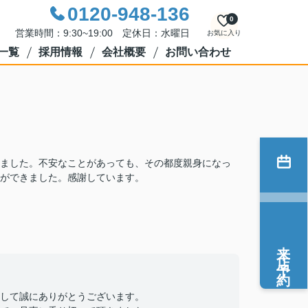
0120-948-136
0
営業時間：9:30~19:00 定休日：水曜日
お気に入り
一覧
採用情報
会社概要
お問い合わせ
ました。不安なことがあっても、その都度親身になっ
ができました。感謝しています。
来店予約
して誠にありがとうございます。