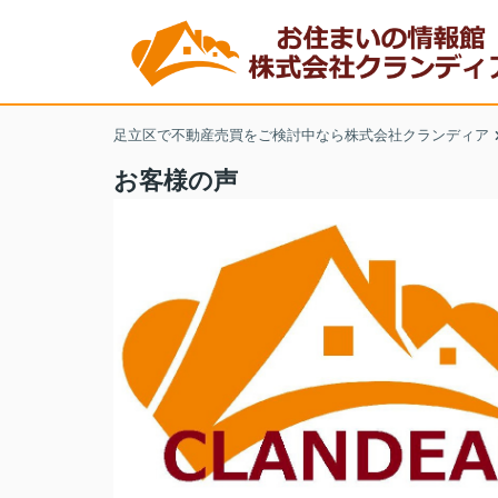
足立区で不動産売買をご検討中なら株式会社クランディア
お客様の声