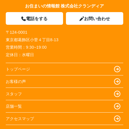
お住まいの情報館 株式会社クランディア
電話をする
お問い合わせ
〒124-0001
東京都葛飾区小菅４丁目8-13
営業時間：
9:30~19:00
定休日：
水曜日
トップページ
お客様の声
スタッフ
店舗一覧
アクセスマップ