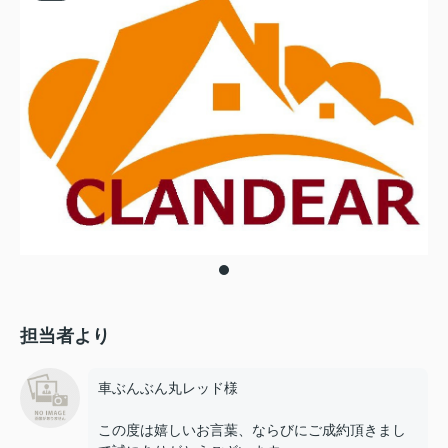
担当者より
車ぶんぶん丸レッド様
この度は嬉しいお言葉、ならびにご成約頂きまし