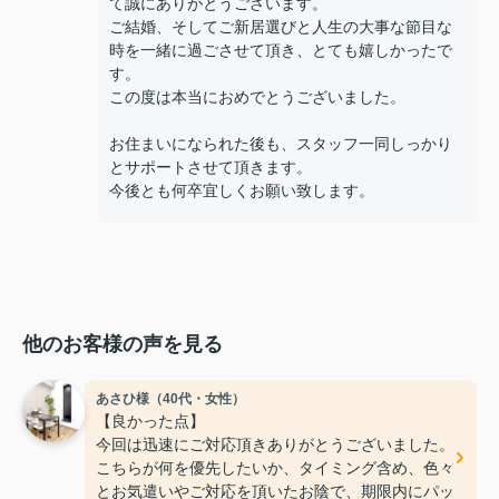
て誠にありがとうございます。
ご結婚、そしてご新居選びと人生の大事な節目な
時を一緒に過ごさせて頂き、とても嬉しかったで
す。
この度は本当におめでとうございました。
お住まいになられた後も、スタッフ一同しっかり
とサポートさせて頂きます。
今後とも何卒宜しくお願い致します。
他のお客様の声を見る
あさひ様（40代・女性）
【良かった点】
今回は迅速にご対応頂きありがとうございました。
こちらが何を優先したいか、タイミング含め、色々
とお気遣いやご対応を頂いたお陰で、期限内にパッ