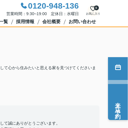
0120-948-136
0
営業時間：9:30~19:00 定休日：水曜日
お気に入り
一覧
採用情報
会社概要
お問い合わせ
して心から住みたいと思える家を見つけてくださいま
来店予約
して誠にありがとうございます。