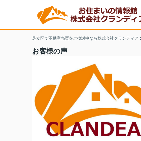
足立区で不動産売買をご検討中なら株式会社クランディア
お客様の声