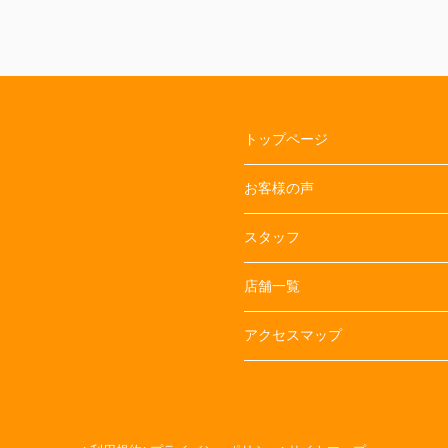
て下
トップページ
お客様の声
スタッフ
店舗一覧
アクセスマップ