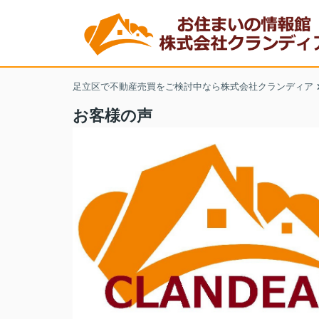
足立区で不動産売買をご検討中なら株式会社クランディア
お客様の声