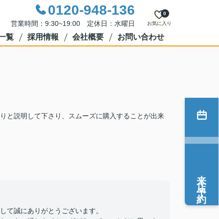
0120-948-136
0
営業時間：9:30~19:00 定休日：水曜日
お気に入り
一覧
採用情報
会社概要
お問い合わせ
りと説明して下さり、スムーズに購入することが出来
来店予約
して誠にありがとうございます。