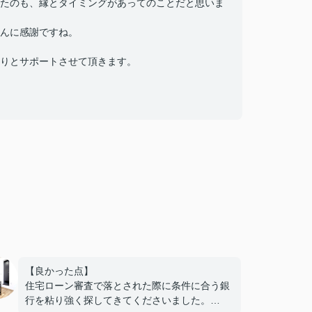
たのも、縁とタイミングがあってのことだと思いま
んに感謝ですね。
りとサポートさせて頂きます。
【良かった点】
住宅ローン審査で落とされた際に条件に合う銀
行を粘り強く探してきてくださいました。