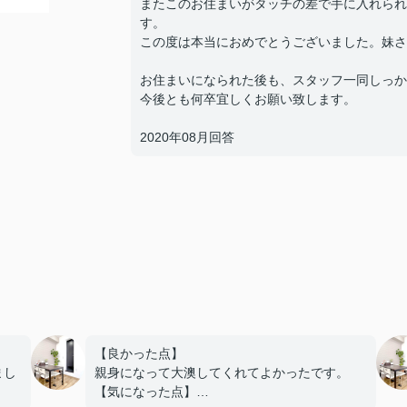
またこのお住まいがタッチの差で手に入れられ
す。
この度は本当におめでとうございました。妹さ
お住まいになられた後も、スタッフ一同しっか
今後とも何卒宜しくお願い致します。
2020年08月回答
【良かった点】
まし
親身になって大澳してくれてよかったです。
【気になった点】