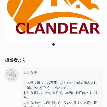
担当者より
まさき様
この度は嬉しいお言葉、ならびにご成約頂きまし
て誠にありがとうございます。
お引き渡しまでの1カ月間、本当にお疲れさまでし
た。
まさき様たちの気持ちで、良いお住まいと良い銀