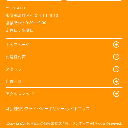
〒124-0001
東京都葛飾区小菅４丁目8-13
営業時間：
9:30~19:00
定休日：
水曜日
トップページ
お客様の声
スタッフ
店舗一覧
アクセスマップ
利用規約
プライバシーポリシー
サイトマップ
Copyright(c) お住まいの情報館 株式会社クランディア All Rights Reserved.