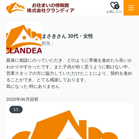
0
お気に入り
まさきさん 30代・女性
担当：
親身に相談にのっていただき、どのように準備を進めたら良いか
わかりやすかったです。また子供が幼く思うように動けない中、
営業スタッフの方に協力していただけたことにより、契約を進め
ることができ、とても感謝しております。
気になった:特にありません
2020年06月回答
1
/
1