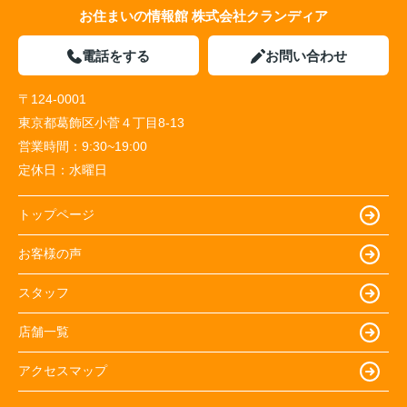
お住まいの情報館 株式会社クランディア
電話をする
お問い合わせ
〒124-0001
東京都葛飾区小菅４丁目8-13
営業時間：
9:30~19:00
定休日：
水曜日
トップページ
お客様の声
スタッフ
店舗一覧
アクセスマップ