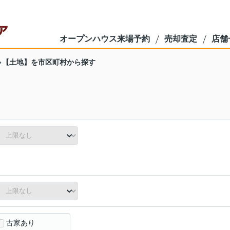
オープンハウス来場予約
売却査定
店舗
【土地】を市区町村から探す
古家あり