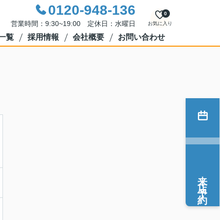
0120-948-136
0
営業時間：9:30~19:00 定休日：水曜日
お気に入り
一覧
採用情報
会社概要
お問い合わせ
来店予約