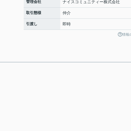
管理会社
ナイスコミュニティー株式会社
取引態様
仲介
引渡し
即時
情報