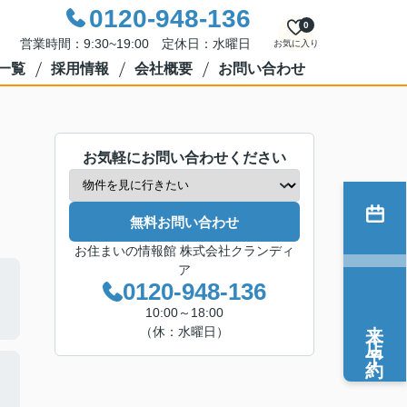
0120-948-136
0
営業時間：9:30~19:00 定休日：水曜日
お気に入り
一覧
採用情報
会社概要
お問い合わせ
お気軽にお問い合わせください
無料お問い合わせ
お住まいの情報館 株式会社クランディ
ア
0120-948-136
10:00～18:00
来店予約
（休：水曜日）