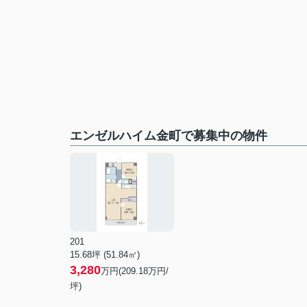
エンゼルハイム金町で募集中の物件
201
15.68坪 (51.84㎡)
3,280
万円(209.18万円/
坪)