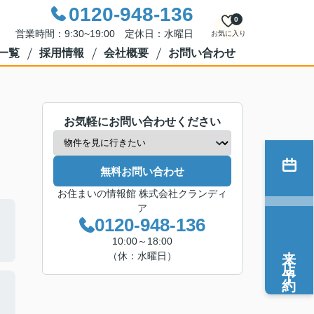
0120-948-136
0
営業時間：9:30~19:00 定休日：水曜日
お気に入り
一覧
採用情報
会社概要
お問い合わせ
お気軽にお問い合わせください
無料お問い合わせ
お住まいの情報館 株式会社クランディ
ア
0120-948-136
10:00～18:00
来店予約
（休：水曜日）