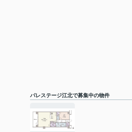
パレステージ江北で募集中の物件