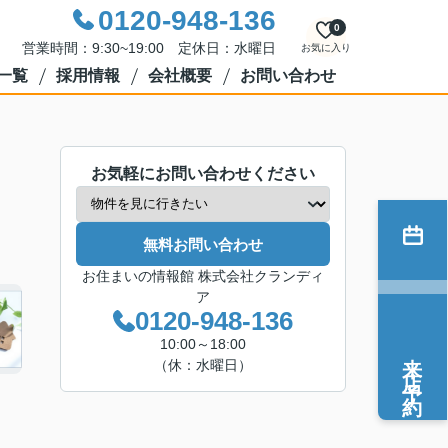
0120-948-136
0
営業時間：9:30~19:00 定休日：水曜日
お気に入り
一覧
採用情報
会社概要
お問い合わせ
お気軽にお問い合わせください
無料お問い合わせ
お住まいの情報館 株式会社クランディ
ア
0120-948-136
10:00～18:00
来店予約
（休：水曜日）