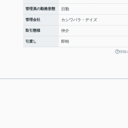
管理員の勤務形態
日勤
管理会社
カシワバラ・デイズ
取引態様
仲介
引渡し
即時
情報