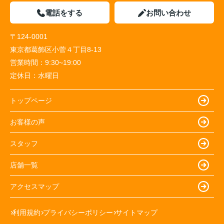
電話をする
お問い合わせ
〒124-0001
東京都葛飾区小菅４丁目8-13
営業時間：
9:30~19:00
定休日：
水曜日
トップページ
お客様の声
スタッフ
店舗一覧
アクセスマップ
利用規約
プライバシーポリシー
サイトマップ