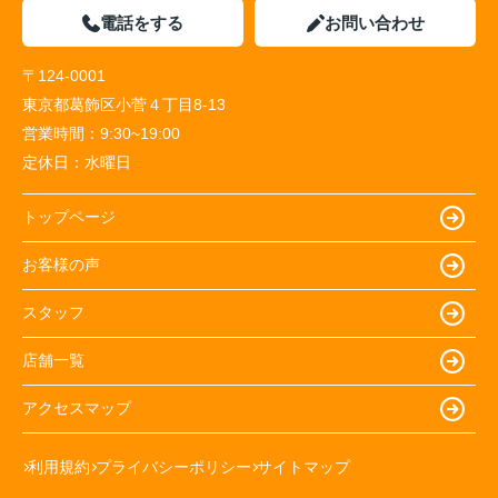
電話をする
お問い合わせ
〒124-0001
東京都葛飾区小菅４丁目8-13
営業時間：
9:30~19:00
定休日：
水曜日
トップページ
お客様の声
スタッフ
店舗一覧
アクセスマップ
利用規約
プライバシーポリシー
サイトマップ