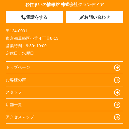
お住まいの情報館 株式会社クランディア
電話をする
お問い合わせ
〒124-0001
東京都葛飾区小菅４丁目8-13
営業時間：
9:30~19:00
定休日：
水曜日
トップページ
お客様の声
スタッフ
店舗一覧
アクセスマップ