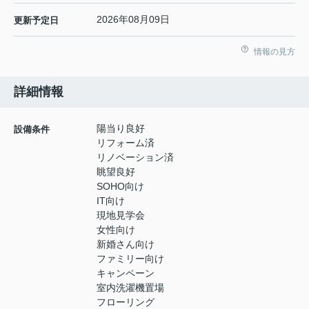
2026年08月09日
更新予定日
情報の見方
詳細情報
陽当り良好
設備条件
リフォーム済
リノベーション済
眺望良好
SOHO向け
IT向け
現地見学会
女性向け
新婚さん向け
ファミリー向け
キャンペーン
室内洗濯機置場
フローリング