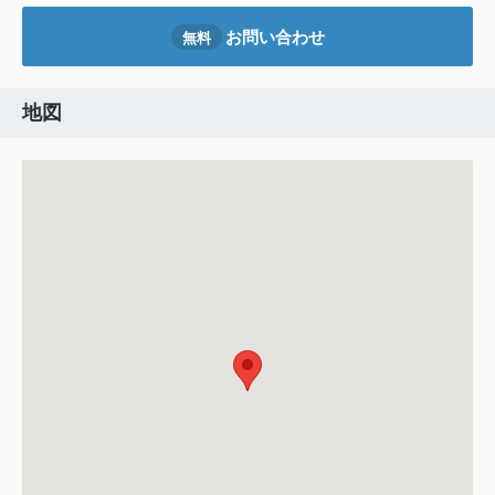
お問い合わせ
無料
地図