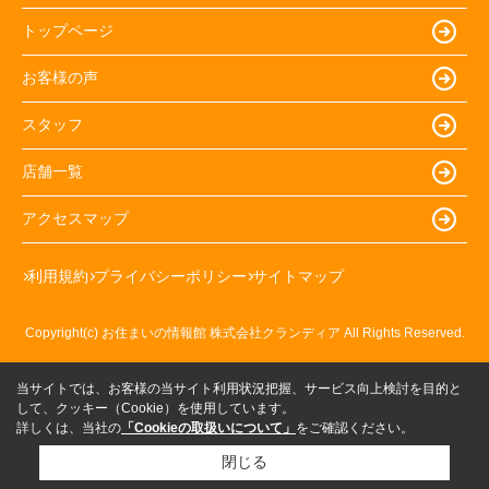
トップページ
お客様の声
スタッフ
店舗一覧
アクセスマップ
利用規約
プライバシーポリシー
サイトマップ
Copyright(c) お住まいの情報館 株式会社クランディア All Rights Reserved.
当サイトでは、お客様の当サイト利用状況把握、サービス向上検討を目的と
して、クッキー（Cookie）を使用しています。
詳しくは、当社の
「Cookieの取扱いについて」
をご確認ください。
閉じる