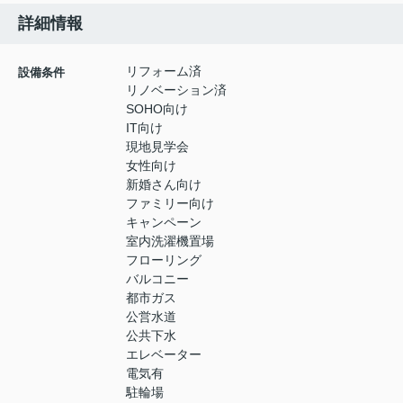
詳細情報
リフォーム済
設備条件
リノベーション済
SOHO向け
IT向け
現地見学会
女性向け
新婚さん向け
ファミリー向け
キャンペーン
室内洗濯機置場
フローリング
バルコニー
都市ガス
公営水道
公共下水
エレベーター
電気有
駐輪場