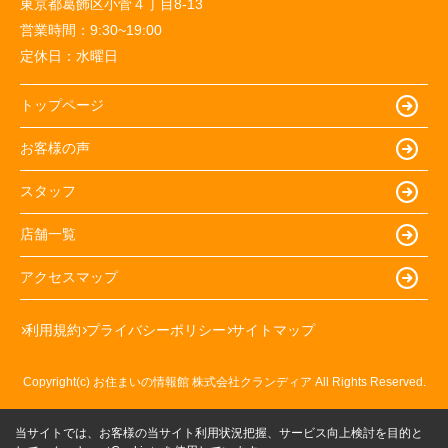
東京都葛飾区小菅４丁目8-13
営業時間：
9:30~19:00
定休日：
水曜日
トップページ
お客様の声
スタッフ
店舗一覧
アクセスマップ
利用規約
プライバシーポリシー
サイトマップ
Copyright(c) お住まいの情報館 株式会社クランディア All Rights Reserved.
当サイトでは、お客様の当サイト利用状況把握、サービス向上検討を目的と